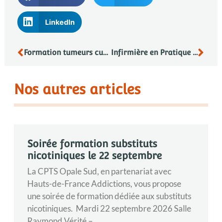
LinkedIn
Formation tumeurs cutanées
Infirmière en Pratique Avancée
Nos autres articles
Soirée formation substituts
nicotiniques le 22 septembre
La CPTS Opale Sud, en partenariat avec
Hauts-de-France Addictions, vous propose
une soirée de formation dédiée aux substituts
nicotiniques. Mardi 22 septembre 2026 Salle
Raymond Vérité –