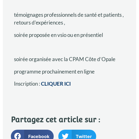
témoignages professionnels de santé et patients ,
retours d’expériences ,
soirée proposée en vsio ou en présentiel
soirée organisée avec la CPAM Côte d’Opale
programme prochainement en ligne
Inscription :
CLIQUER ICI
Partagez cet article sur :
Facebook
Twitter