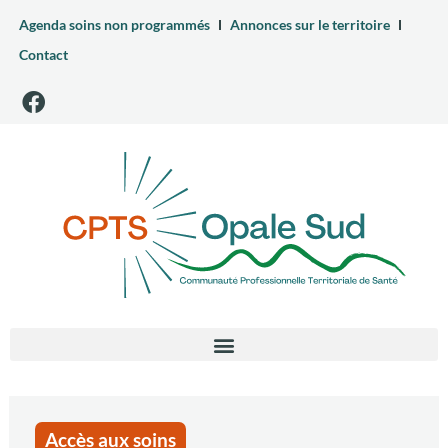
Agenda soins non programmés
Annonces sur le territoire
Contact
Accès aux soins