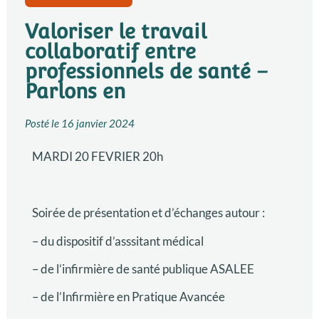
Valoriser le travail
collaboratif entre
professionnels de santé –
Parlons en
Posté le
16 janvier 2024
MARDI 20 FEVRIER 20h
Soirée de présentation et d’échanges autour :
– du dispositif d’asssitant médical
– de l’infirmière de santé publique ASALEE
– de l’Infirmière en Pratique Avancée