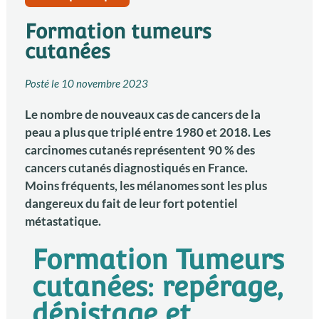
Formation tumeurs
cutanées
Posté le
10 novembre 2023
Le nombre de nouveaux cas de cancers de la
peau a plus que triplé entre 1980 et 2018. Les
carcinomes cutanés représentent 90 % des
cancers cutanés diagnostiqués en France.
Moins fréquents, les mélanomes sont les plus
dangereux du fait de leur fort potentiel
métastatique.
Formation Tumeurs
cutanées: repérage,
dépistage et