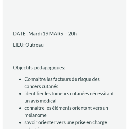
DATE : Mardi 19 MARS – 20h
LIEU: Outreau
Objectifs pédagogiques:
Connaitre les facteurs de risque des
cancers cutanés
identifier les tumeurs cutanées nécessitant
un avis médical
connaitre les éléments orientant vers un
mélanome
savoir orienter vers une prise en charge