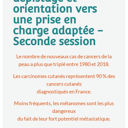
orientation vers
une prise en
charge adaptée -
Seconde session
Le nombre de nouveaux cas de cancers de la
peau a plus que triplé entre 1980 et 2018.
Les carcinomes cutanés représentent 90 % des
cancers cutanés
diagnostiqués en France.
Moins fréquents, les mélanomes sont les plus
dangereux
du fait de leur fort potentiel métastatique.