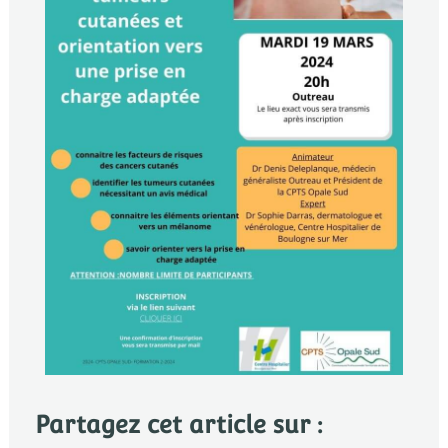
Partagez cet article sur :