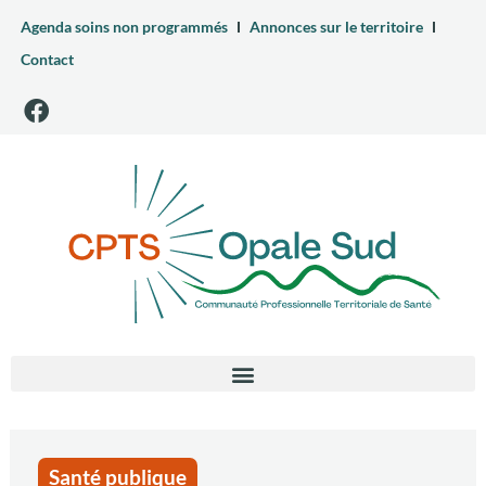
Agenda soins non programmés
Annonces sur le territoire
Contact
Santé publique