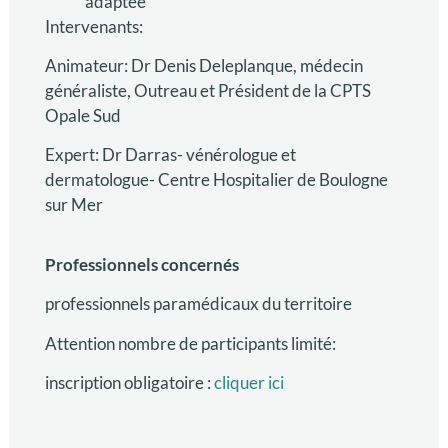
adaptée
Intervenants:
Animateur: Dr Denis Deleplanque, médecin
généraliste, Outreau et Président de la CPTS
Opale Sud
Expert: Dr Darras- vénérologue et
dermatologue- Centre Hospitalier de Boulogne
sur Mer
Professionnels concernés
professionnels paramédicaux du territoire
Attention nombre de participants limité:
inscription obligatoire :
cliquer ici