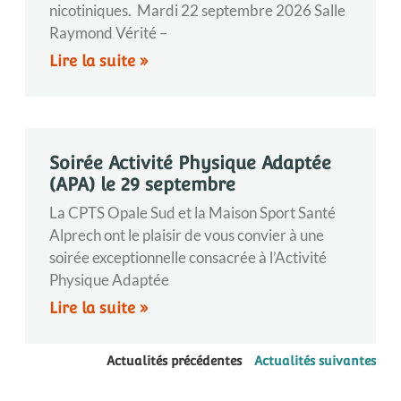
nicotiniques. Mardi 22 septembre 2026 Salle
Raymond Vérité –
Lire la suite »
Soirée Activité Physique Adaptée
(APA) le 29 septembre
La CPTS Opale Sud et la Maison Sport Santé
Alprech ont le plaisir de vous convier à une
soirée exceptionnelle consacrée à l’Activité
Physique Adaptée
Lire la suite »
Actualités précédentes
Actualités suivantes