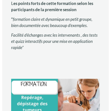
L
es points forts de cette formation selon les
participants de la première session
“
formation claire et dynamique en petit groupe,
bien documentée avec beaucoup d’exemples.
Facilité d’échanges avec les intervenants , des tests
et quizz interactifs pour une mise en application
rapide”