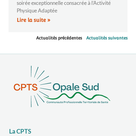
soirée exceptionnelle consacrée à l’Activité
Physique Adaptée
Lire la suite »
Actualités précédentes
Actualités suivantes
La CPTS