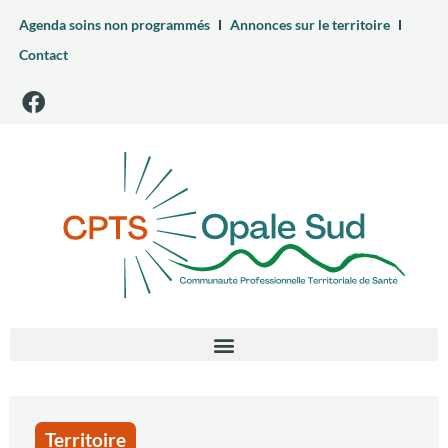
Agenda soins non programmés
Annonces sur le territoire
Contact
Territoire