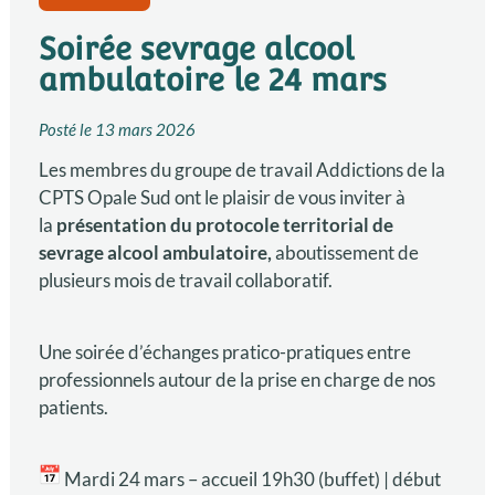
Soirée sevrage alcool
ambulatoire le 24 mars
Posté le
13 mars 2026
Les membres du groupe de travail Addictions de la
CPTS Opale Sud ont le plaisir de vous inviter à
la
présentation du protocole territorial de
sevrage alcool ambulatoire,
aboutissement de
plusieurs mois de travail collaboratif.
Une soirée d’échanges pratico-pratiques entre
professionnels autour de la prise en charge de nos
patients.
Mardi 24 mars – accueil 19h30 (buffet) | début