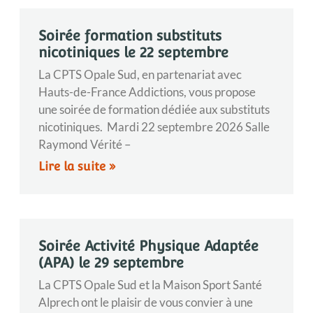
Soirée formation substituts
nicotiniques le 22 septembre
La CPTS Opale Sud, en partenariat avec
Hauts-de-France Addictions, vous propose
une soirée de formation dédiée aux substituts
nicotiniques. Mardi 22 septembre 2026 Salle
Raymond Vérité –
Lire la suite »
Soirée Activité Physique Adaptée
(APA) le 29 septembre
La CPTS Opale Sud et la Maison Sport Santé
Alprech ont le plaisir de vous convier à une