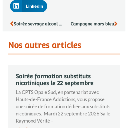
LinkedIn
Soirée sevrage alcool ambulatoire le 24 mars
Campagne mars bleu
Nos autres articles
Soirée formation substituts
nicotiniques le 22 septembre
La CPTS Opale Sud, en partenariat avec
Hauts-de-France Addictions, vous propose
une soirée de formation dédiée aux substituts
nicotiniques. Mardi 22 septembre 2026 Salle
Raymond Vérité –