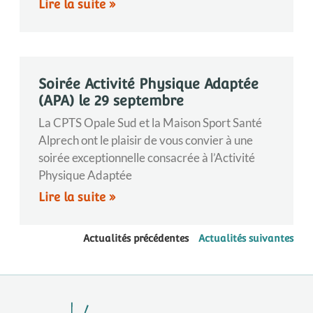
Lire la suite »
Soirée Activité Physique Adaptée
(APA) le 29 septembre
La CPTS Opale Sud et la Maison Sport Santé
Alprech ont le plaisir de vous convier à une
soirée exceptionnelle consacrée à l’Activité
Physique Adaptée
Lire la suite »
Actualités précédentes
Actualités suivantes