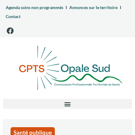
Agenda soins non programmés
Annonces sur le territoire
Contact
Santé publique