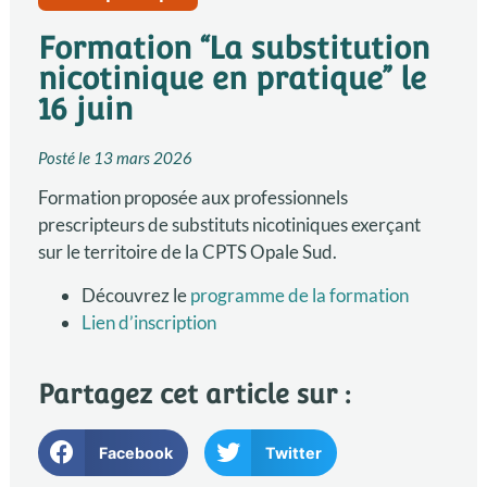
Formation “La substitution
nicotinique en pratique” le
16 juin
Posté le
13 mars 2026
Formation proposée aux professionnels
prescripteurs de substituts nicotiniques exerçant
sur le territoire de la CPTS Opale Sud.
Découvrez le
programme de la formation
Lien d’inscription
Partagez cet article sur :
Facebook
Twitter