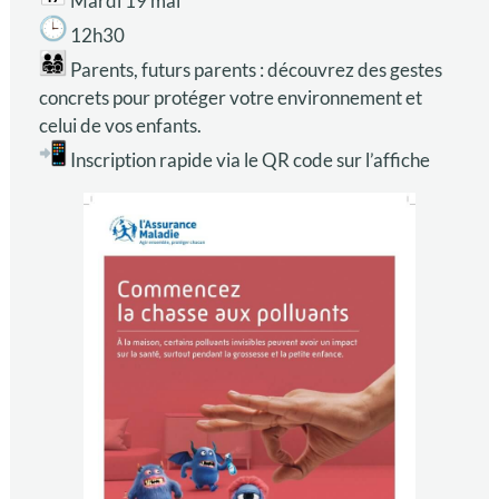
Mardi 19 mai
12h30
Parents, futurs parents : découvrez des gestes
concrets pour protéger votre environnement et
celui de vos enfants.
Inscription rapide via le QR code sur l’affiche