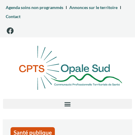
Agenda soins non programmés
Annonces sur le territoire
Contact
Santé publique