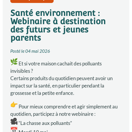
Santé environnement :
Webinaire à destination
des futurs et jeunes
parents
Posté le
04 mai 2026
Et si votre maison cachait des polluants
invisibles ?
Certains produits du quotidien peuvent avoir un
impact sur la santé, en particulier pendant la
grossesse et la petite enfance.
Pour mieux comprendre et agir simplement au
quotidien, participez à notre webinaire :
“La chasse aux polluants”