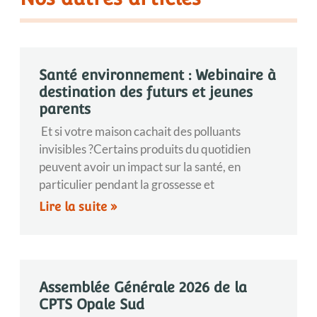
Santé environnement : Webinaire à
destination des futurs et jeunes
parents
Et si votre maison cachait des polluants
invisibles ?Certains produits du quotidien
peuvent avoir un impact sur la santé, en
particulier pendant la grossesse et
Lire la suite »
Assemblée Générale 2026 de la
CPTS Opale Sud