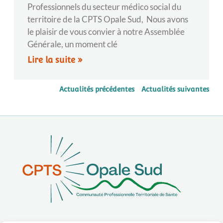
Professionnels du secteur médico social du
territoire de la CPTS Opale Sud, Nous avons
le plaisir de vous convier à notre Assemblée
Générale, un moment clé
Lire la suite »
Actualités précédentes
Actualités suivantes