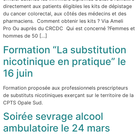
directement aux patients éligibles les kits de dépistage
du cancer colorectal, aux côtés des médecins et des
pharmaciens. Comment obtenir les kits ? Via Ameli
Pro Ou auprès du CRCDC Qui est concerné ?Femmes et
hommes de 50 […]
Formation “La substitution
nicotinique en pratique” le
16 juin
Formation proposée aux professionnels prescripteurs
de substituts nicotiniques exerçant sur le territoire de la
CPTS Opale Sud.
Soirée sevrage alcool
ambulatoire le 24 mars