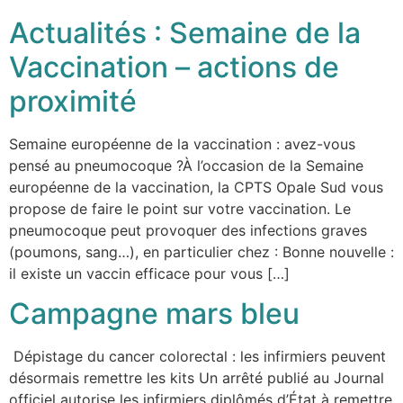
Actualités : Semaine de la
Vaccination – actions de
proximité
Semaine européenne de la vaccination : avez-vous
pensé au pneumocoque ?À l’occasion de la Semaine
européenne de la vaccination, la CPTS Opale Sud vous
propose de faire le point sur votre vaccination. Le
pneumocoque peut provoquer des infections graves
(poumons, sang…), en particulier chez : Bonne nouvelle :
il existe un vaccin efficace pour vous […]
Campagne mars bleu
Dépistage du cancer colorectal : les infirmiers peuvent
désormais remettre les kits Un arrêté publié au Journal
officiel autorise les infirmiers diplômés d’État à remettre