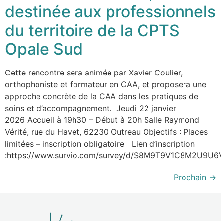
destinée aux professionnels
du territoire de la CPTS
Opale Sud
Cette rencontre sera animée par Xavier Coulier,
orthophoniste et formateur en CAA, et proposera une
approche concrète de la CAA dans les pratiques de
soins et d’accompagnement. Jeudi 22 janvier
2026 Accueil à 19h30 – Début à 20h Salle Raymond
Vérité, rue du Havet, 62230 Outreau Objectifs : Places
limitées – inscription obligatoire Lien d’inscription
:https://www.survio.com/survey/d/S8M9T9V1C8M2U9U6
Prochain
→