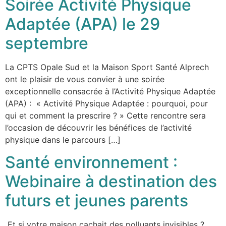
Soirée Activité Physique
Adaptée (APA) le 29
septembre
La CPTS Opale Sud et la Maison Sport Santé Alprech
ont le plaisir de vous convier à une soirée
exceptionnelle consacrée à l’Activité Physique Adaptée
(APA) : « Activité Physique Adaptée : pourquoi, pour
qui et comment la prescrire ? » Cette rencontre sera
l’occasion de découvrir les bénéfices de l’activité
physique dans le parcours […]
Santé environnement :
Webinaire à destination des
futurs et jeunes parents
Et si votre maison cachait des polluants invisibles ?