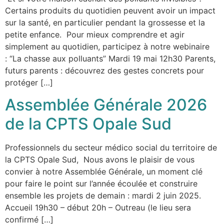
Certains produits du quotidien peuvent avoir un impact
sur la santé, en particulier pendant la grossesse et la
petite enfance. Pour mieux comprendre et agir
simplement au quotidien, participez à notre webinaire
: “La chasse aux polluants” Mardi 19 mai 12h30 Parents,
futurs parents : découvrez des gestes concrets pour
protéger […]
Assemblée Générale 2026
de la CPTS Opale Sud
Professionnels du secteur médico social du territoire de
la CPTS Opale Sud, Nous avons le plaisir de vous
convier à notre Assemblée Générale, un moment clé
pour faire le point sur l’année écoulée et construire
ensemble les projets de demain : mardi 2 juin 2025.
Accueil 19h30 – début 20h – Outreau (le lieu sera
confirmé […]