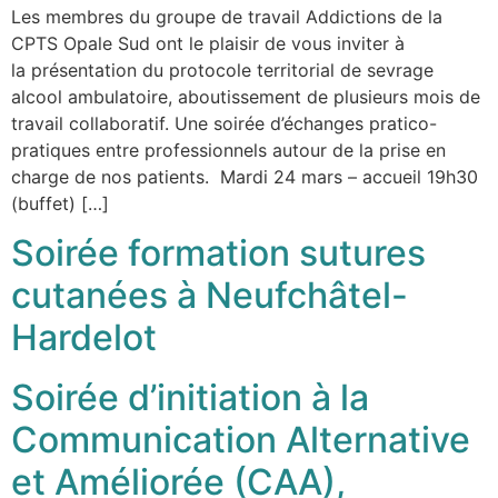
Les membres du groupe de travail Addictions de la
CPTS Opale Sud ont le plaisir de vous inviter à
la présentation du protocole territorial de sevrage
alcool ambulatoire, aboutissement de plusieurs mois de
travail collaboratif. Une soirée d’échanges pratico-
pratiques entre professionnels autour de la prise en
charge de nos patients. Mardi 24 mars – accueil 19h30
(buffet) […]
Soirée formation sutures
cutanées à Neufchâtel-
Hardelot
Soirée d’initiation à la
Communication Alternative
et Améliorée (CAA),