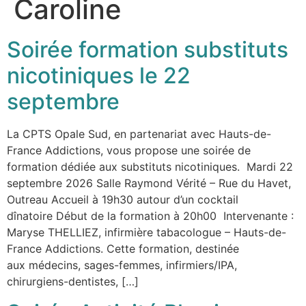
Caroline
Soirée formation substituts
nicotiniques le 22
septembre
La CPTS Opale Sud, en partenariat avec Hauts-de-
France Addictions, vous propose une soirée de
formation dédiée aux substituts nicotiniques. Mardi 22
septembre 2026 Salle Raymond Vérité – Rue du Havet,
Outreau Accueil à 19h30 autour d’un cocktail
dînatoire Début de la formation à 20h00 Intervenante :
Maryse THELLIEZ, infirmière tabacologue – Hauts-de-
France Addictions. Cette formation, destinée
aux médecins, sages-femmes, infirmiers/IPA,
chirurgiens-dentistes, […]