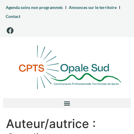
Agenda soins non programmés
Annonces sur le territoire
Contact
Auteur/autrice :