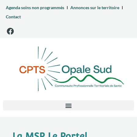
Agenda soins non programmés
Annonces sur le territoire
Contact
La MSP Le Portel